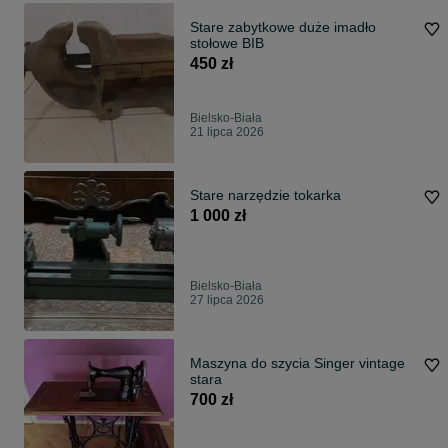
Stare zabytkowe duże imadło
stołowe BIB
450 zł
Bielsko-Biała
21 lipca 2026
Stare narzędzie tokarka
1 000 zł
Bielsko-Biała
27 lipca 2026
Maszyna do szycia Singer vintage
stara
700 zł