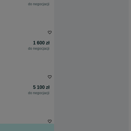
do negocjacji
1 600 zł
do negocjacji
5 100 zł
do negocjacji