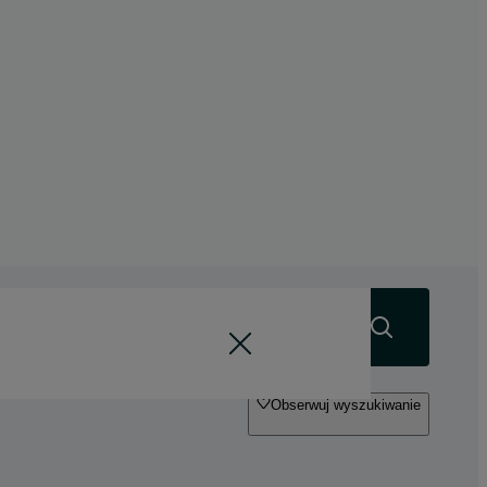
Szukaj
Obserwuj wyszukiwanie