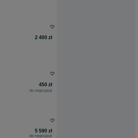
2 400 zł
450 zł
do negocjacji
5 590 zł
do negocjacji