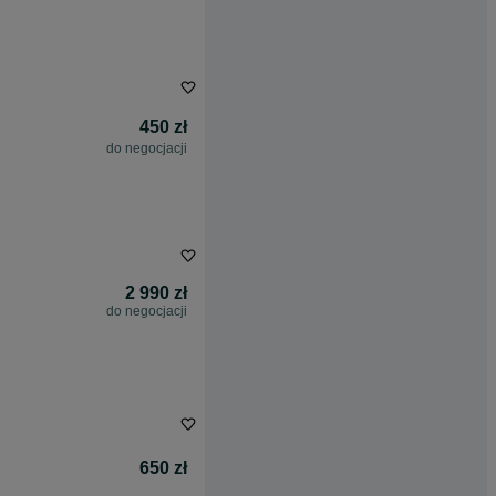
450 zł
do negocjacji
2 990 zł
do negocjacji
650 zł