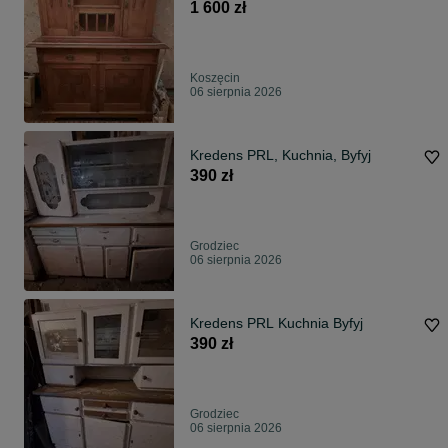
1 600 zł
Koszęcin
06 sierpnia 2026
Kredens PRL, Kuchnia, Byfyj
390 zł
Grodziec
06 sierpnia 2026
Kredens PRL Kuchnia Byfyj
390 zł
Grodziec
06 sierpnia 2026