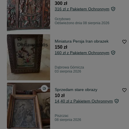
300 zł
316 zł z Pakietem Ochronnym
Grzybowo
Odświeżono dnia 08 sierpnia 2026
Miniatura Persja Iran obrazek
Dostawa gratis
150 zł
160 zł z Pakietem Ochronnym
Dąbrowa Górnicza
03 sierpnia 2026
Sprzedam stare obrazy
10 zł
14,40 zł z Pakietem Ochronnym
Piszczac
08 sierpnia 2026