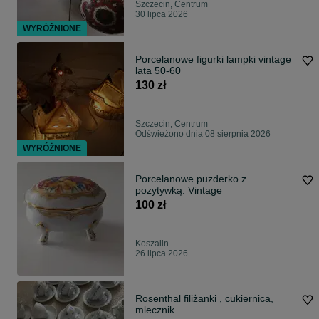
Szczecin, Centrum
30 lipca 2026
WYRÓŻNIONE
Porcelanowe figurki lampki vintage
lata 50-60
130 zł
Szczecin, Centrum
Odświeżono dnia 08 sierpnia 2026
WYRÓŻNIONE
Porcelanowe puzderko z
pozytywką. Vintage
100 zł
Koszalin
26 lipca 2026
Rosenthal filiżanki , cukiernica,
mlecznik