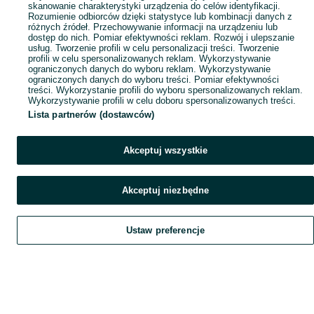
skanowanie charakterystyki urządzenia do celów identyfikacji.
Rozumienie odbiorców dzięki statystyce lub kombinacji danych z
różnych źródeł. Przechowywanie informacji na urządzeniu lub
dostęp do nich. Pomiar efektywności reklam. Rozwój i ulepszanie
usług. Tworzenie profili w celu personalizacji treści. Tworzenie
profili w celu spersonalizowanych reklam. Wykorzystywanie
ograniczonych danych do wyboru reklam. Wykorzystywanie
ograniczonych danych do wyboru treści. Pomiar efektywności
treści. Wykorzystanie profili do wyboru spersonalizowanych reklam.
Wykorzystywanie profili w celu doboru spersonalizowanych treści.
Lista partnerów (dostawców)
Akceptuj wszystkie
Akceptuj niezbędne
Ustaw preferencje
Szukaj
Obserwujesz
Dodaj
Czat
Konto