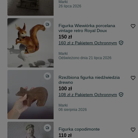
Marki
26 lipca 2026
Figurka Wiewiórka porcelana
vintage retro Royal Doux
150 zł
160 zł z Pakietem Ochronnym
Marki
Odświeżono dnia 21 lipca 2026
Rzeźbiona figurka niedźwiedzia
drewno
100 zł
108 zł z Pakietem Ochronnym
Marki
06 sierpnia 2026
Figurka copodimonte
110 zł