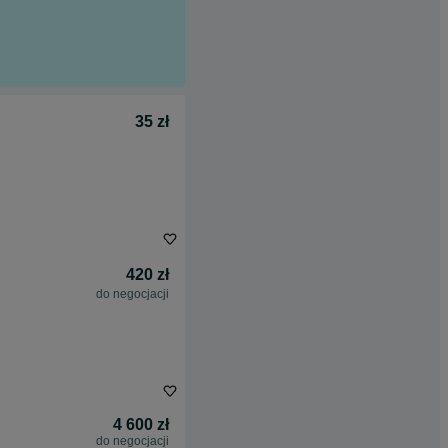
35 zł
420 zł
do negocjacji
4 600 zł
do negocjacji