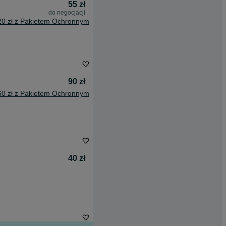
55 zł
do negocjacji
20 zł z Pakietem Ochronnym
90 zł
60 zł z Pakietem Ochronnym
40 zł