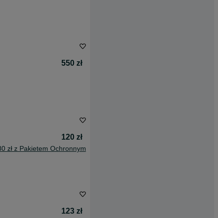
550 zł
120 zł
80 zł z Pakietem Ochronnym
123 zł