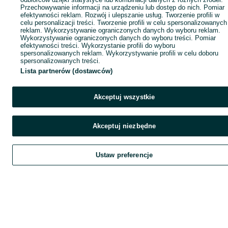
Przechowywanie informacji na urządzeniu lub dostęp do nich. Pomiar
efektywności reklam. Rozwój i ulepszanie usług. Tworzenie profili w
celu personalizacji treści. Tworzenie profili w celu spersonalizowanych
reklam. Wykorzystywanie ograniczonych danych do wyboru reklam.
Wykorzystywanie ograniczonych danych do wyboru treści. Pomiar
efektywności treści. Wykorzystanie profili do wyboru
spersonalizowanych reklam. Wykorzystywanie profili w celu doboru
spersonalizowanych treści.
Lista partnerów (dostawców)
Akceptuj wszystkie
Akceptuj niezbędne
Ustaw preferencje
Szukaj
Obserwujesz
Dodaj
Czat
Kont
Szukaj
Obserwujesz
Dodaj
Czat
Konto