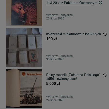
113,20 zł z Pakietem Ochronnym
Wrocław, Fabryczna
26 lipca 2026
książeczki miniaturowe z lat 60 tych
100 zł
Wrocław, Fabryczna
30 lipca 2026
Pełny rocznik „Żołnierza Polskiego”
1956 - świetny stan!
5 000 zł
Wrocław, Fabryczna
24 lipca 2026