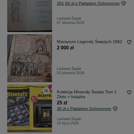
201,60 zł z Pakietem Ochronnym
Lwówek Śląski
07 sierpnia 2026
Marianum Legendy Świętych 1862
2 000 zł
Lwówek Śląski
03 sierpnia 2026
Kolekcja Minerały Świata Tom 1
Złoto + książka
25 zł
30 zł z Pakietem Ochronnym
Lwówek Śląski
18 lipca 2026